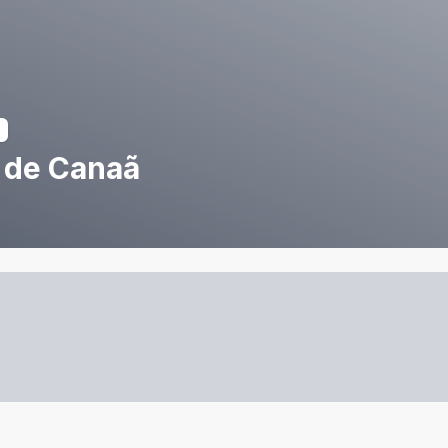
 de Canaã