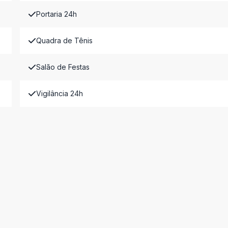
Portaria 24h
Quadra de Tênis
Salão de Festas
Vigilância 24h