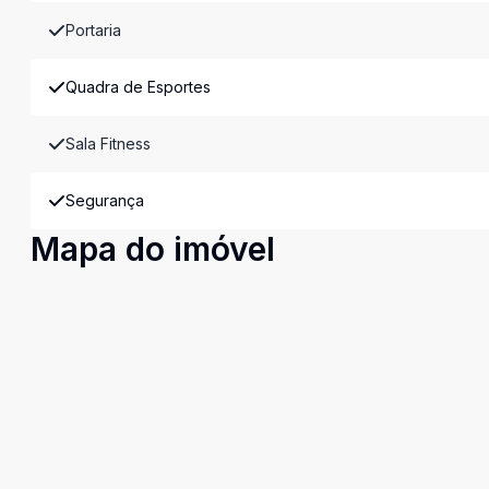
Portaria
Quadra de Esportes
Sala Fitness
Segurança
Mapa do imóvel