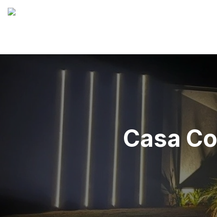
Casa Co