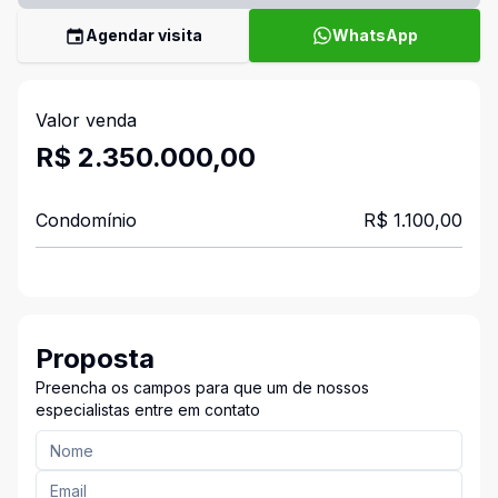
Agendar visita
WhatsApp
Valor venda
R$ 2.350.000,00
Condomínio
R$ 1.100,00
Proposta
Preencha os campos para que um de nossos
especialistas entre em contato