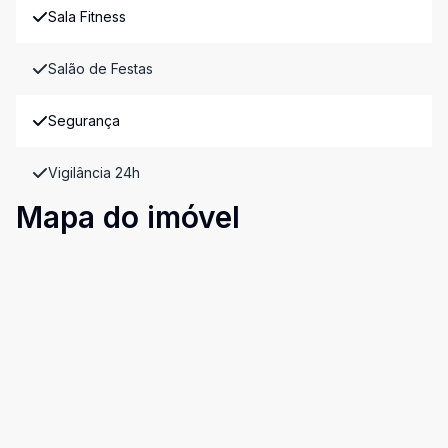
Sala Fitness
Salão de Festas
Segurança
Vigilância 24h
Mapa do imóvel