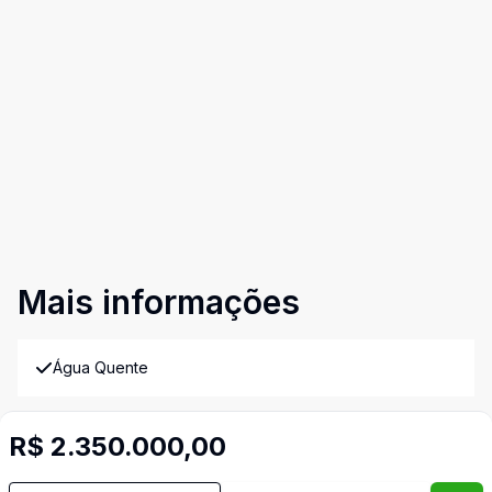
Mais informações
Água Quente
Ar Condicionado
R$ 2.350.000,00
Área de Serviço