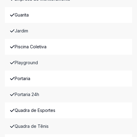
Guarita
Jardim
Piscina Coletiva
Playground
Portaria
Portaria 24h
Quadra de Esportes
Quadra de Tênis