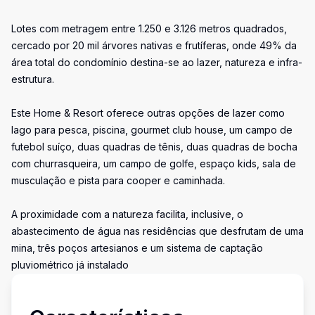
Lotes com metragem entre 1.250 e 3.126 metros quadrados,
cercado por 20 mil árvores nativas e frutíferas, onde 49% da
área total do condomínio destina-se ao lazer, natureza e infra-
estrutura.
Este Home & Resort oferece outras opções de lazer como
lago para pesca, piscina, gourmet club house, um campo de
futebol suíço, duas quadras de tênis, duas quadras de bocha
com churrasqueira, um campo de golfe, espaço kids, sala de
musculação e pista para cooper e caminhada.
A proximidade com a natureza facilita, inclusive, o
abastecimento de água nas residências que desfrutam de uma
mina, três poços artesianos e um sistema de captação
pluviométrico já instalado