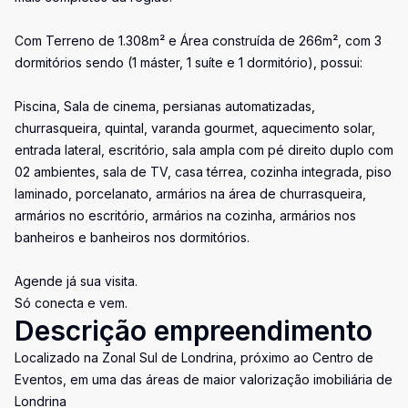
Com Terreno de 1.308m² e Área construída de 266m², com 3
dormitórios sendo (1 máster, 1 suíte e 1 dormitório), possui:
Piscina, Sala de cinema, persianas automatizadas,
churrasqueira, quintal, varanda gourmet, aquecimento solar,
entrada lateral, escritório, sala ampla com pé direito duplo com
02 ambientes, sala de TV, casa térrea, cozinha integrada, piso
laminado, porcelanato, armários na área de churrasqueira,
armários no escritório, armários na cozinha, armários nos
banheiros e banheiros nos dormitórios.
Agende já sua visita.
Só conecta e vem.
Descrição empreendimento
Localizado na Zonal Sul de Londrina, próximo ao Centro de
Eventos, em uma das áreas de maior valorização imobiliária de
Londrina