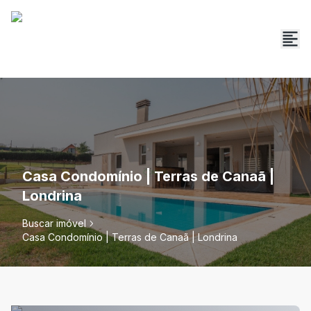
Casa Condomínio | Terras de Canaã |
Londrina
Buscar imóvel
Casa Condomínio | Terras de Canaã | Londrina