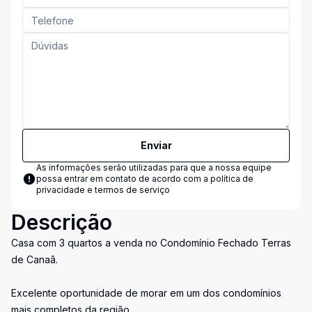
Enviar
As informações serão utilizadas para que a nossa equipe
possa entrar em contato de acordo com a
política de
privacidade e termos de serviço
Descrição
Casa com 3 quartos a venda no Condomínio Fechado Terras
de Canaã.
Excelente oportunidade de morar em um dos condomínios
mais completos da região.