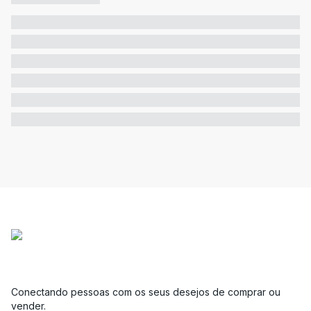
Conectando pessoas com os seus desejos de comprar ou
vender.