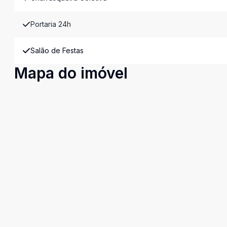
Portaria 24h
Salão de Festas
Mapa do imóvel