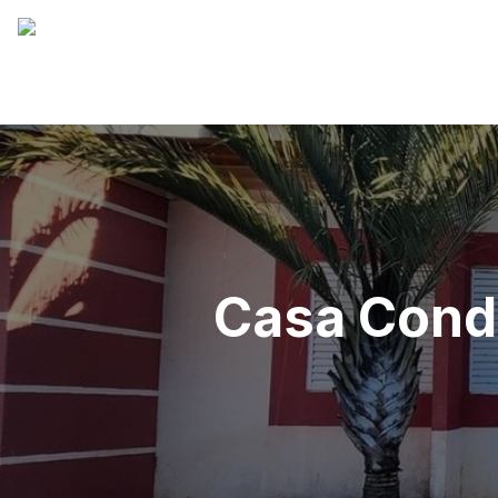
Casa Condo