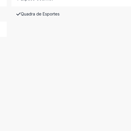
Quadra de Esportes