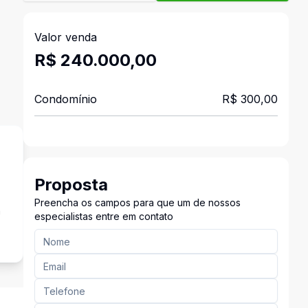
Valor venda
R$ 240.000,00
Condomínio
R$ 300,00
Proposta
Preencha os campos para que um de nossos
a
especialistas entre em contato