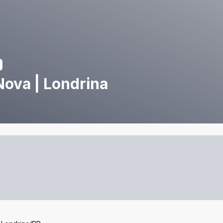
Nova | Londrina