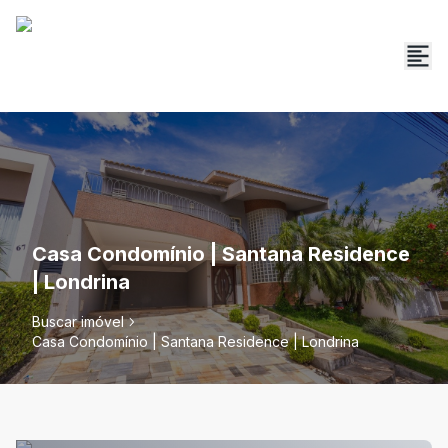
Casa Condomínio | Santana Residence
| Londrina
Buscar imóvel
Casa Condomínio | Santana Residence | Londrina