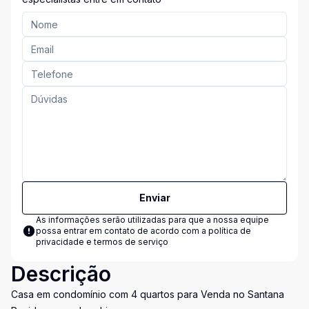
Enviar
As informações serão utilizadas para que a nossa equipe
possa entrar em contato de acordo com a
política de
privacidade e termos de serviço
Descrição
Casa em condomínio com 4 quartos para Venda no Santana