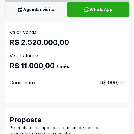
Agendar visita
WhatsApp
Valor venda
R$ 2.520.000,00
Valor aluguel
R$ 11.000,00
/ mês
Condomínio
R$ 900,00
Proposta
Preencha os campos para que um de nossos
especialistas entre em contato