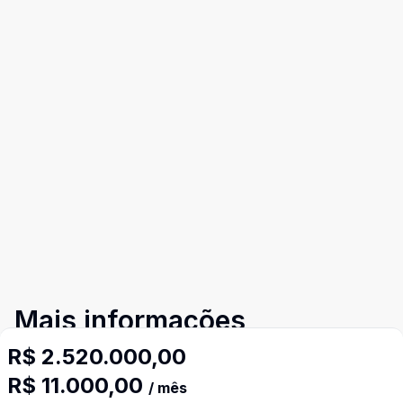
Mais informações
R$ 2.520.000,00
Área de Serviço
R$ 11.000,00
/ mês