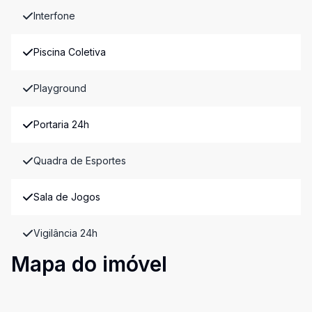
Interfone
Piscina Coletiva
Playground
Portaria 24h
Quadra de Esportes
Sala de Jogos
Vigilância 24h
Mapa do imóvel