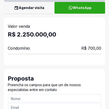
Agendar visita
WhatsApp
Valor venda
R$ 2.250.000,00
Condomínio
R$ 700,00
Proposta
Preencha os campos para que um de nossos
especialistas entre em contato