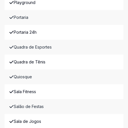
Playground
Portaria
Portaria 24h
Quadra de Esportes
Quadra de Tênis
Quiosque
Sala Fitness
Salão de Festas
Sala de Jogos