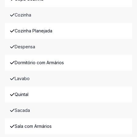
Cozinha
Cozinha Planejada
Despensa
Dormitório com Armários
Lavabo
Quintal
Sacada
Sala com Armários