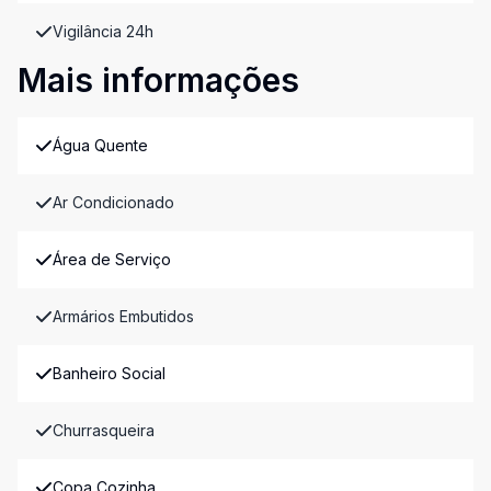
Vigilância 24h
Mais informações
Água Quente
Ar Condicionado
Área de Serviço
Armários Embutidos
Banheiro Social
Churrasqueira
Copa Cozinha