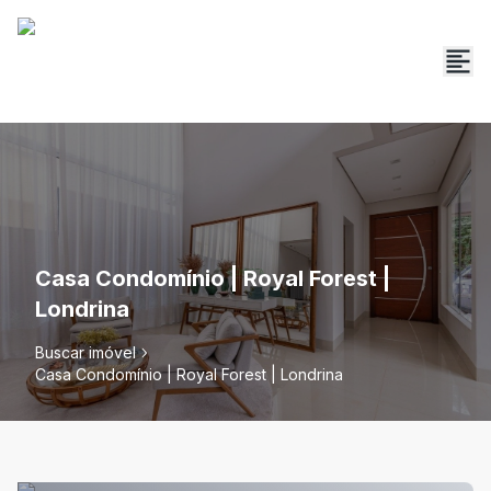
Casa Condomínio | Royal Forest |
Londrina
Buscar imóvel
Casa Condomínio | Royal Forest | Londrina