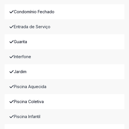
Condomínio Fechado
Entrada de Serviço
Guarita
Interfone
Jardim
Piscina Aquecida
Piscina Coletiva
Piscina Infantil