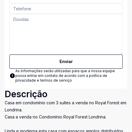
Enviar
As informações serão utilizadas para que a nossa equipe
possa entrar em contato de acordo com a
política de
privacidade e termos de serviço
Descrição
Casa em condomínio com 3 suítes a venda no Royal Forest em
Londrina.
Casa a venda no Condomínio Royal Forest Londrina.
Linda e moderna esta casa com espaços amplos distribuídos