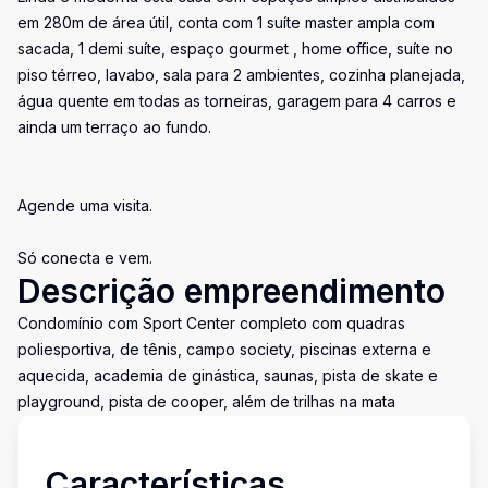
em 280m de área útil, conta com 1 suíte master ampla com
sacada, 1 demi suíte, espaço gourmet , home office, suíte no
piso térreo, lavabo, sala para 2 ambientes, cozinha planejada,
água quente em todas as torneiras, garagem para 4 carros e
ainda um terraço ao fundo.
Agende uma visita.
Só conecta e vem.
Descrição empreendimento
Condomínio com Sport Center completo com quadras
poliesportiva, de tênis, campo society, piscinas externa e
aquecida, academia de ginástica, saunas, pista de skate e
playground, pista de cooper, além de trilhas na mata
Características