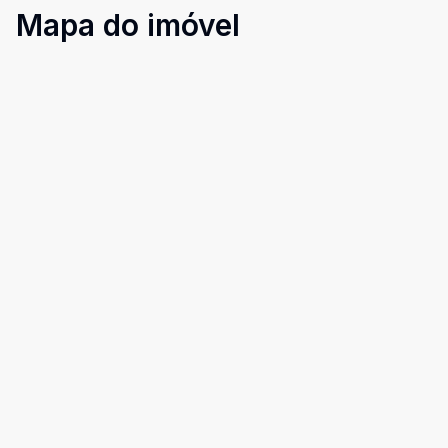
Mapa do imóvel