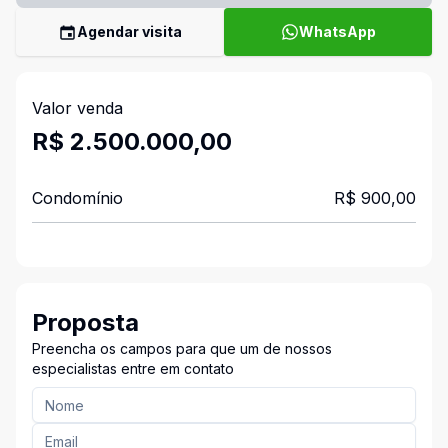
Agendar visita
WhatsApp
Valor venda
R$ 2.500.000,00
Condomínio
R$ 900,00
Proposta
Preencha os campos para que um de nossos
especialistas entre em contato