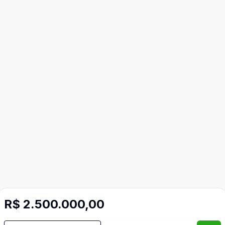
R$ 2.500.000,00