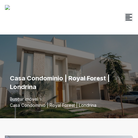
Casa Condominio | Royal Forest |
Londrina
Buscar imóvel
Casa Condominio | Royal Forest | Londrina