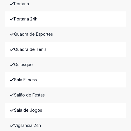
Portaria
Portaria 24h
Quadra de Esportes
Quadra de Tênis
Quiosque
Sala Fitness
Salão de Festas
Sala de Jogos
Vigilância 24h