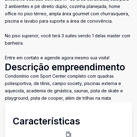
2 ambientes e pé direito duplo, cozinha planejada, home
office no piso térreo, ampla área gourmet com churrasqueira,
piscina e lavabo para suporte a área de convivência.
No piso superior, você terá 3 suites sendo 1 delas master com
banheira.
Entre em contato e agende agora mesmo sua visita!
Descrição empreendimento
Condomínio com Sport Center completo com quadras
poliesportiva, de tênis, campo society, piscinas externa e
aquecida, academia de ginástica, saunas, pista de skate e
playground, pista de cooper, além de trilhas na mata
Características