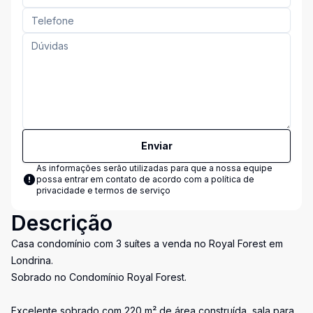
Enviar
As informações serão utilizadas para que a nossa equipe
possa entrar em contato de acordo com a
política de
privacidade e termos de serviço
Descrição
Casa condomínio com 3 suítes a venda no Royal Forest em
Londrina.
Sobrado no Condomínio Royal Forest.
Excelente sobrado com 220 m² de área construída, sala para