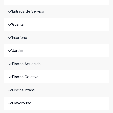
Entrada de Serviço
Guarita
Interfone
Jardim
Piscina Aquecida
Piscina Coletiva
Piscina Infantil
Playground