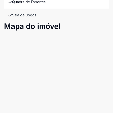
Quadra de Esportes
Sala de Jogos
Mapa do imóvel