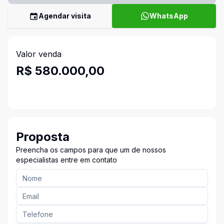
Agendar visita
WhatsApp
Valor venda
R$ 580.000,00
Proposta
Preencha os campos para que um de nossos
especialistas entre em contato