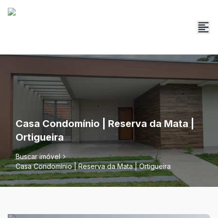
Casa Condomínio | Reserva da Mata |
Ortigueira
Buscar imóvel
Casa Condomínio | Reserva da Mata | Ortigueira