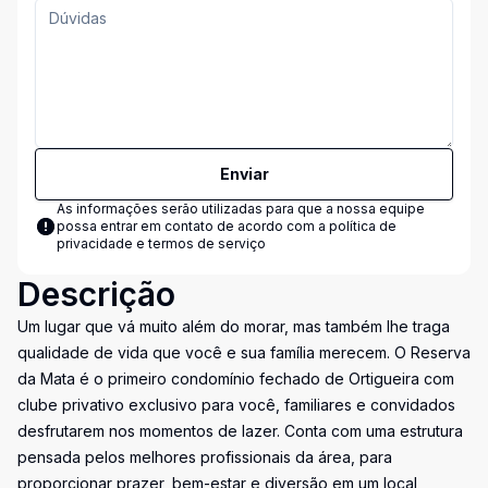
Enviar
As informações serão utilizadas para que a nossa equipe
possa entrar em contato de acordo com a
política de
privacidade e termos de serviço
Descrição
Um lugar que vá muito além do morar, mas também lhe traga
qualidade de vida que você e sua família merecem. O Reserva
da Mata é o primeiro condomínio fechado de Ortigueira com
clube privativo exclusivo para você, familiares e convidados
desfrutarem nos momentos de lazer. Conta com uma estrutura
pensada pelos melhores profissionais da área, para
proporcionar prazer, bem-estar e diversão em um local