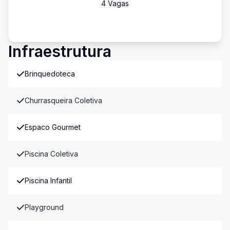
4
Vaga
s
Infraestrutura
Brinquedoteca
Churrasqueira Coletiva
Espaco Gourmet
Piscina Coletiva
Piscina Infantil
Playground