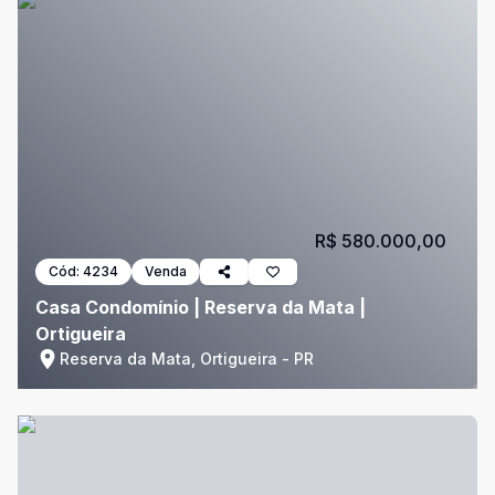
R$ 580.000,00
Cód:
4234
Venda
Casa Condomínio | Reserva da Mata |
Ortigueira
Reserva da Mata, Ortigueira - PR