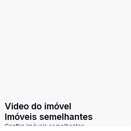
Video do imóvel
Imóveis semelhantes
Confira imóveis semelhantes