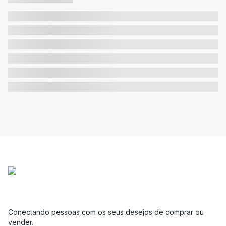
Conectando pessoas com os seus desejos de comprar ou
vender.