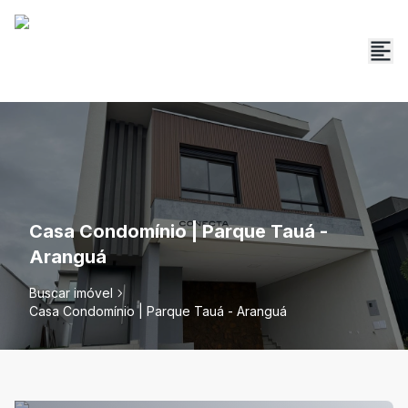
Casa Condomínio | Parque Tauá -
Aranguá
Buscar imóvel
Casa Condomínio | Parque Tauá - Aranguá