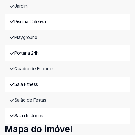
Jardim
Piscina Coletiva
Playground
Portaria 24h
Quadra de Esportes
Sala Fitness
Salão de Festas
Sala de Jogos
Mapa do imóvel