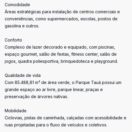
Comodidade
Áreas estratégicas para instalação de centros comerciais e
conveniências, como supermercados, escolas, postos de
gasolina e outros.
Conforto
Complexo de lazer decorado e equipado, com piscinas,
espaço gourmet, salão de festas, fitness center, salão de
jogos, quadra poliesportiva, brinquedoteca e playground.
Qualidade de vida
Com 85.488,81 m² de área verde, o Parque Tauá possui um
grande espaço ao ar livre, parque linear, praças e
preservação de árvores nativas.
Mobilidade
Ciclovias, pistas de caminhada, calçadas com acessibilidade e
ruas projetadas para o fluxo de veículos e coletivos.