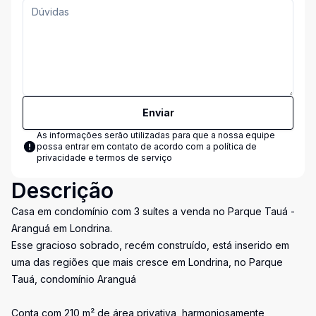
Enviar
As informações serão utilizadas para que a nossa equipe
possa entrar em contato de acordo com a
política de
privacidade e termos de serviço
Descrição
Casa em condomínio com 3 suítes a venda no Parque Tauá -
Aranguá em Londrina.
Esse gracioso sobrado, recém construído, está inserido em
uma das regiões que mais cresce em Londrina, no Parque
Tauá, condomínio Aranguá
Conta com 210 m² de área privativa, harmoniosamente