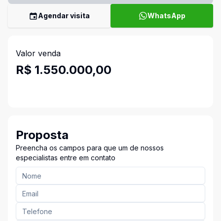
Agendar visita
WhatsApp
Valor venda
R$ 1.550.000,00
Proposta
Preencha os campos para que um de nossos
especialistas entre em contato