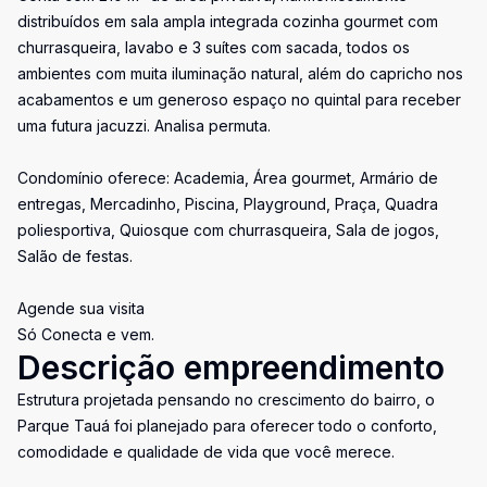
distribuídos em sala ampla integrada cozinha gourmet com
churrasqueira, lavabo e 3 suítes com sacada, todos os
ambientes com muita iluminação natural, além do capricho nos
acabamentos e um generoso espaço no quintal para receber
uma futura jacuzzi. Analisa permuta.
Condomínio oferece: Academia, Área gourmet, Armário de
entregas, Mercadinho, Piscina, Playground, Praça, Quadra
poliesportiva, Quiosque com churrasqueira, Sala de jogos,
Salão de festas.
Agende sua visita
Só Conecta e vem.
Descrição empreendimento
Estrutura projetada pensando no crescimento do bairro, o
Parque Tauá foi planejado para oferecer todo o conforto,
comodidade e qualidade de vida que você merece.