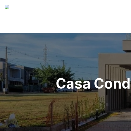
Casa Condo