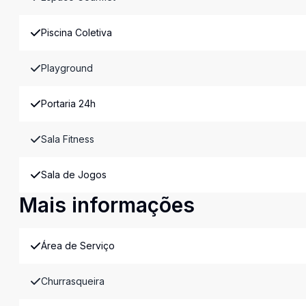
Piscina Coletiva
Playground
Portaria 24h
Sala Fitness
Sala de Jogos
Mais informações
Área de Serviço
Churrasqueira