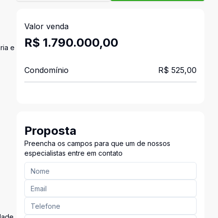
Valor venda
R$ 1.790.000,00
ria e
Condomínio
R$ 525,00
Proposta
Preencha os campos para que um de nossos
especialistas entre em contato
idade