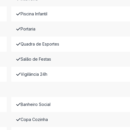
Piscina Infantil
Portaria
Quadra de Esportes
Salão de Festas
Vigilância 24h
Banheiro Social
Copa Cozinha