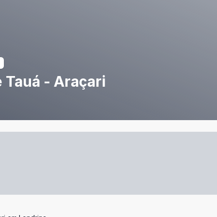
 Tauá - Araçari