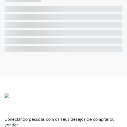
Conectando pessoas com os seus desejos de comprar ou
vender.