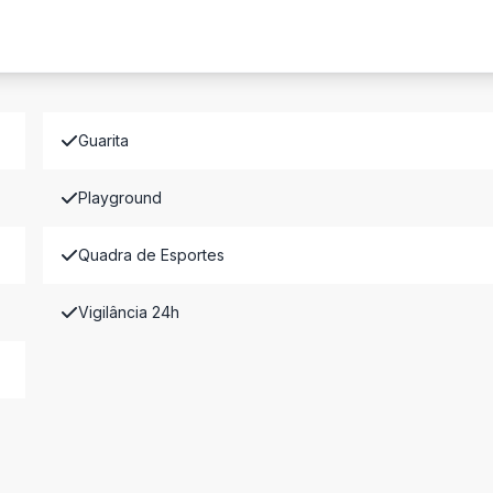
Guarita
Playground
Quadra de Esportes
Vigilância 24h