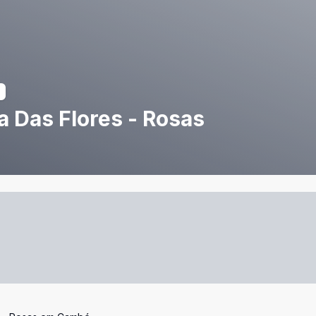
 Das Flores - Rosas