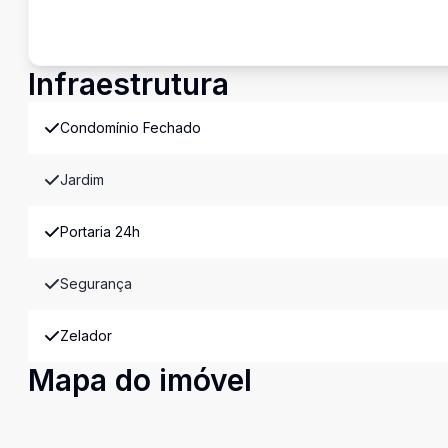
Infraestrutura
Condomínio Fechado
Jardim
Portaria 24h
Segurança
Zelador
Mapa do imóvel