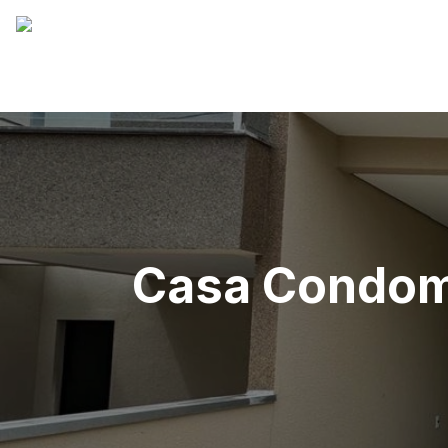
Casa Condomí