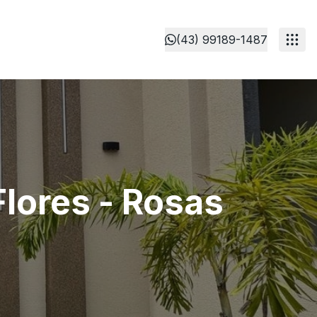
(43) 99189-1487
lores - Rosas