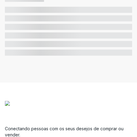
Conectando pessoas com os seus desejos de comprar ou
vender.