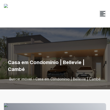
Casa em Condomínio | Bellevie |
Cambé
Buscar imóvel
Casa em Condomínio | Bellevie | Cambé