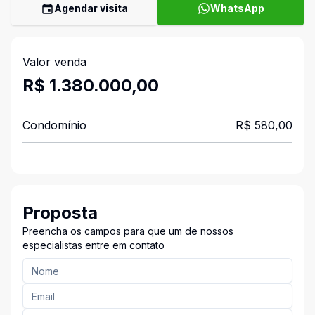
Agendar visita
WhatsApp
Valor venda
R$ 1.380.000,00
Condomínio
R$ 580,00
Proposta
Preencha os campos para que um de nossos
especialistas entre em contato