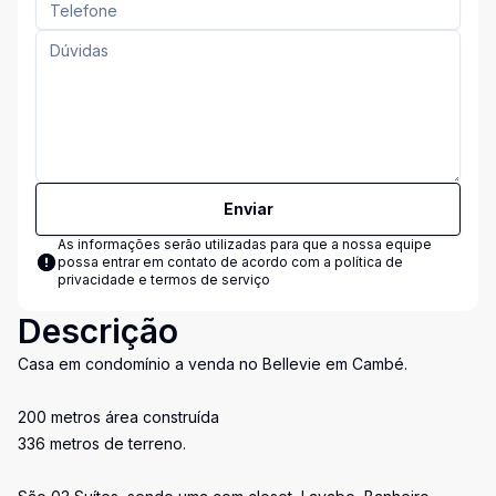
Enviar
As informações serão utilizadas para que a nossa equipe
possa entrar em contato de acordo com a
política de
privacidade e termos de serviço
Descrição
Casa em condomínio a venda no Bellevie em Cambé.
200 metros área construída
336 metros de terreno.