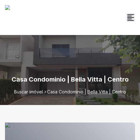
Casa Condominio | Bella Vitta | Centro
Buscar imóvel
Casa Condominio | Bella Vitta | Centro