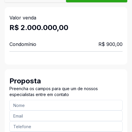
Valor venda
R$ 2.000.000,00
Condomínio
R$ 900,00
Proposta
Preencha os campos para que um de nossos
especialistas entre em contato