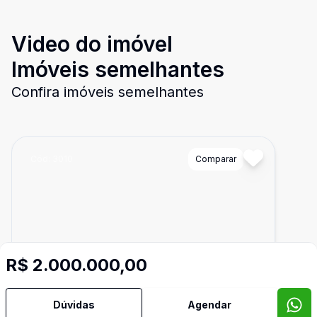
Video do imóvel
Imóveis semelhantes
Confira imóveis semelhantes
Cód:
3010
Comparar
R$ 2.000.000,00
Dúvidas
Agendar