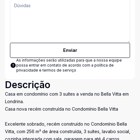
Enviar
As informações serão utilizadas para que a nossa equipe
possa entrar em contato de acordo com a
política de
privacidade e termos de serviço
Descrição
Casa em condomínio com 3 suítes a venda no Bella Vitta em
Londrina.
Casa nova recém construída no Condomínio Bella Vitta
Excelente sobrado, recém construído no Condomínio Bella
Vitta, com 256 m² de área construída, 3 suítes, lavabo social,
cozinha integrada com sala, garagem para até 4 carros.