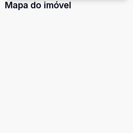
Mapa do imóvel