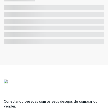
Conectando pessoas com os seus desejos de comprar ou
vender.