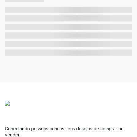
Conectando pessoas com os seus desejos de comprar ou
vender.