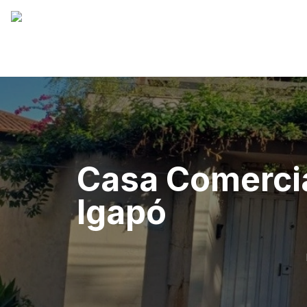
Casa Comercia
Igapó