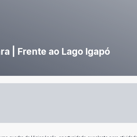
a | Frente ao Lago Igapó