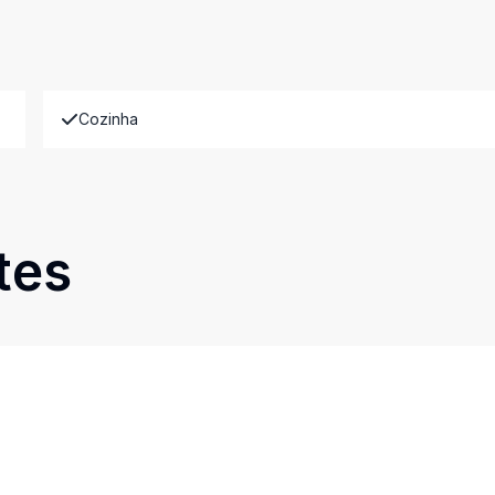
Cozinha
tes