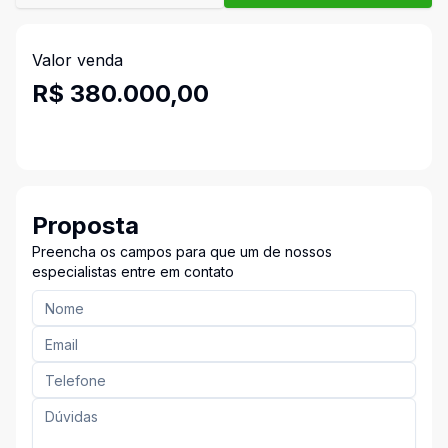
Valor venda
R$ 380.000,00
Proposta
Preencha os campos para que um de nossos
especialistas entre em contato