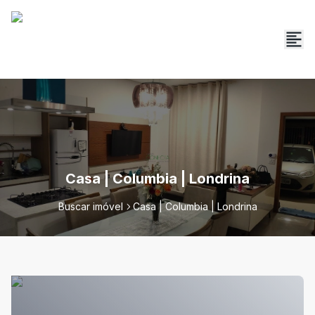
Casa | Columbia | Londrina
Buscar imóvel
Casa | Columbia | Londrina