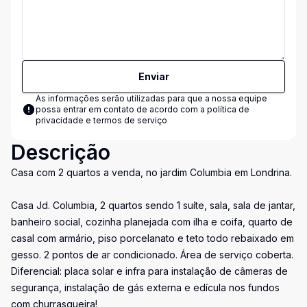
Enviar
As informações serão utilizadas para que a nossa equipe
possa entrar em contato de acordo com a
política de
privacidade e termos de serviço
Descrição
Casa com 2 quartos a venda, no jardim Columbia em Londrina.
Casa Jd. Columbia, 2 quartos sendo 1 suíte, sala, sala de jantar,
banheiro social, cozinha planejada com ilha e coifa, quarto de
casal com armário, piso porcelanato e teto todo rebaixado em
gesso. 2 pontos de ar condicionado. Área de serviço coberta.
Diferencial: placa solar e infra para instalação de câmeras de
segurança, instalação de gás externa e edícula nos fundos
com churrasqueira!