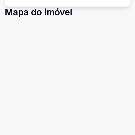
Mapa do imóvel