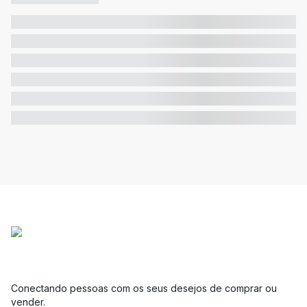
Conectando pessoas com os seus desejos de comprar ou
vender.