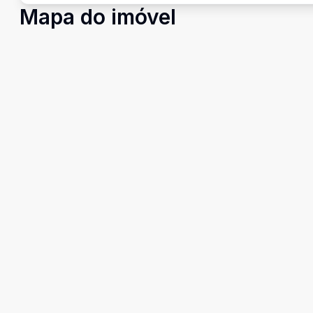
Mapa do imóvel