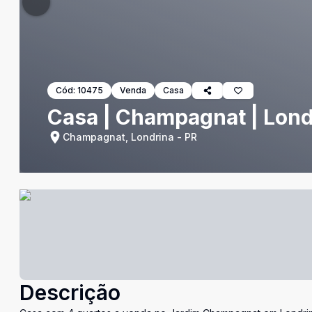
Cód:
10475
Venda
Casa
Casa | Champagnat | Lond
Champagnat, Londrina - PR
Descrição