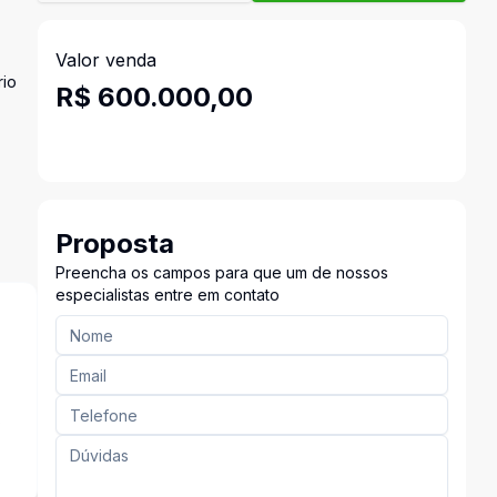
Valor venda
rio
R$ 600.000,00
Proposta
Preencha os campos para que um de nossos
especialistas entre em contato
s