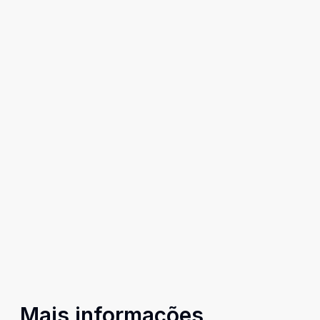
Mais informações