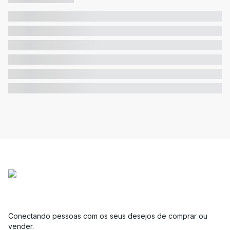
Conectando pessoas com os seus desejos de comprar ou
vender.