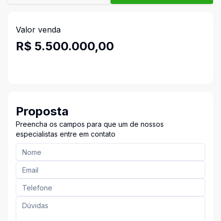
Valor venda
R$ 5.500.000,00
Proposta
Preencha os campos para que um de nossos
especialistas entre em contato