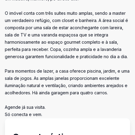
O imóvel conta com três suítes muito amplas, sendo a master
um verdadeiro refúgio, com closet e banheira. A área social é
composta por uma sala de estar aconchegante com lareira,
sala de TV e uma varanda espaçosa que se integra
harmoniosamente ao espaço gourmet completo e à sala,
perfeita para receber. Copa, cozinha ampla e a lavanderia
generosa garantem funcionalidade e praticidade no dia a dia.
Para momentos de lazer, a casa oferece piscina, jardim, e uma
sala de jogos. As amplas janelas proporcionam excelente
iluminação natural e ventilação, criando ambientes arejados e
acolhedores. Há ainda garagem para quatro carros.
Agende já sua visita.
Só conecta e vem.