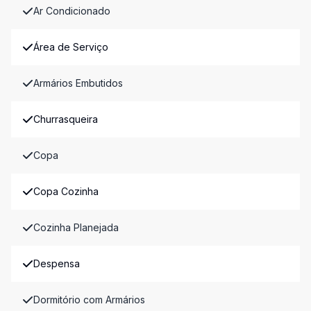
Ar Condicionado
Área de Serviço
Armários Embutidos
Churrasqueira
Copa
Copa Cozinha
Cozinha Planejada
Despensa
Dormitório com Armários