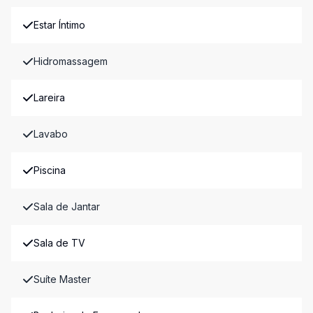
Estar Íntimo
Hidromassagem
Lareira
Lavabo
Piscina
Sala de Jantar
Sala de TV
Suíte Master