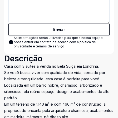
Enviar
As informações serão utilizadas para que a nossa equipe
possa entrar em contato de acordo com a
política de
privacidade e termos de serviço
Descrição
Casa com 3 suítes a venda no Bela Suíça em Londrina.
Se você busca viver com qualidade de vida, cercado por
beleza e tranquilidade, esta casa é perfeita para você.
Localizada em um bairro nobre, charmoso, arborizado e
silencioso, ela reúne espaço, design e acabamentos de alto
padrão.
Em um terreno de 1.140 m² e com 466 m² de construção, a
propriedade encanta pela arquitetura charmosa, acabamentos
em madeira, mármore, pé direito alto.