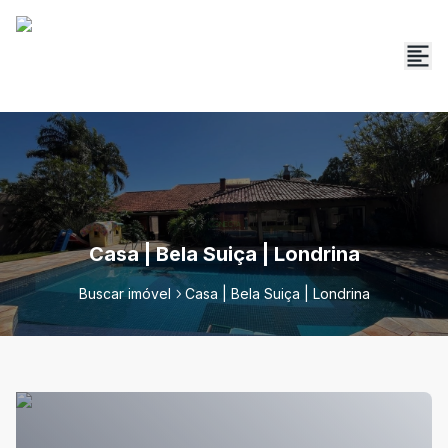
Casa | Bela Suiça | Londrina
Buscar imóvel
Casa | Bela Suiça | Londrina