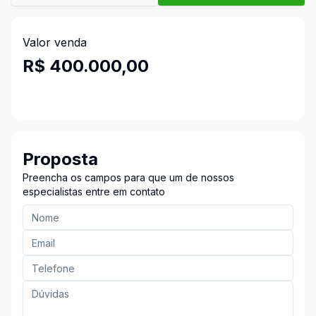
Valor venda
R$ 400.000,00
Proposta
Preencha os campos para que um de nossos
especialistas entre em contato