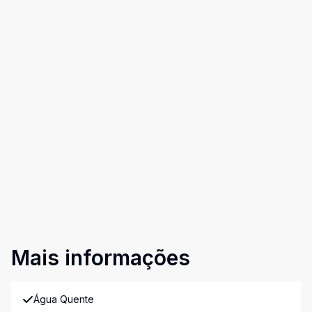
Mais informações
Água Quente