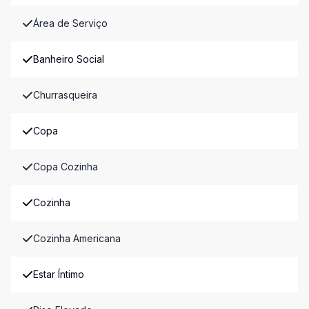
Área de Serviço
Banheiro Social
Churrasqueira
Copa
Copa Cozinha
Cozinha
Cozinha Americana
Estar Íntimo