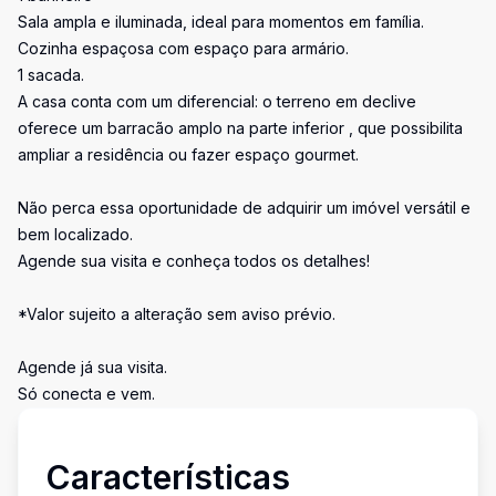
Sala ampla e iluminada, ideal para momentos em família.
Cozinha espaçosa com espaço para armário.
1 sacada.
A casa conta com um diferencial: o terreno em declive
oferece um barracão amplo na parte inferior , que possibilita
ampliar a residência ou fazer espaço gourmet.
Não perca essa oportunidade de adquirir um imóvel versátil e
bem localizado.
Agende sua visita e conheça todos os detalhes!
*Valor sujeito a alteração sem aviso prévio.
Agende já sua visita.
Só conecta e vem.
Características