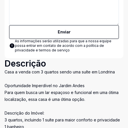
Enviar
As informações serão utilizadas para que a nossa equipe
possa entrar em contato de acordo com a
política de
privacidade e termos de serviço
Descrição
Casa a venda com 3 quartos sendo uma suíte em Londrina
Oportunidade Imperdível no Jardim Andes
Para quem busca um lar espaçoso e funcional em uma ótima
localização, essa casa é uma ótima opção.
Descrição do Imóvel:
3 quartos, incluindo 1 suíte para maior conforto e privacidade
1 banheiro