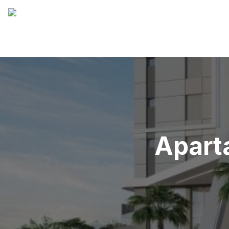
Apart