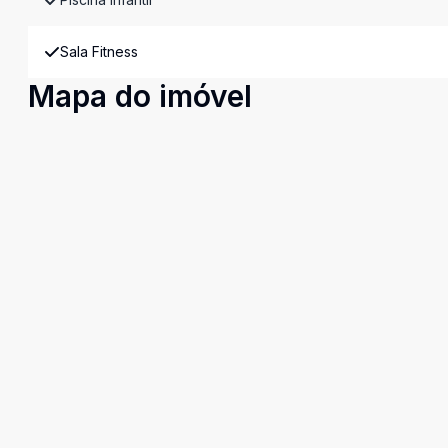
Sala Fitness
Mapa do imóvel