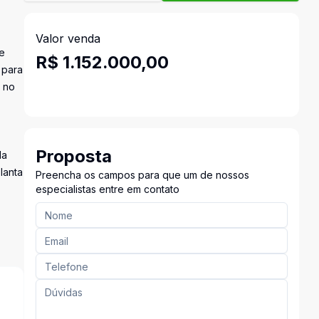
Valor venda
de
R$ 1.152.000,00
 para
, no
Proposta
la
lanta
Preencha os campos para que um de nossos
especialistas entre em contato