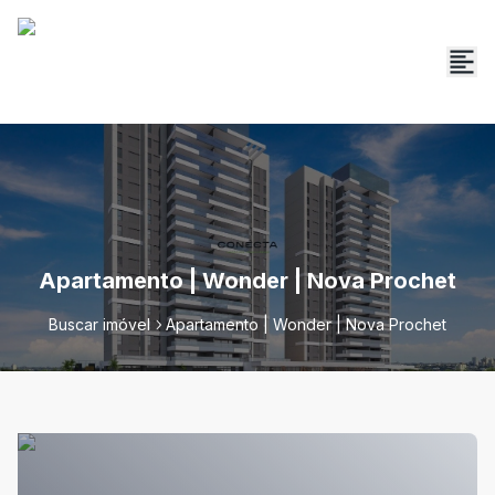
Apartamento | Wonder | Nova Prochet
Buscar imóvel
Apartamento | Wonder | Nova Prochet