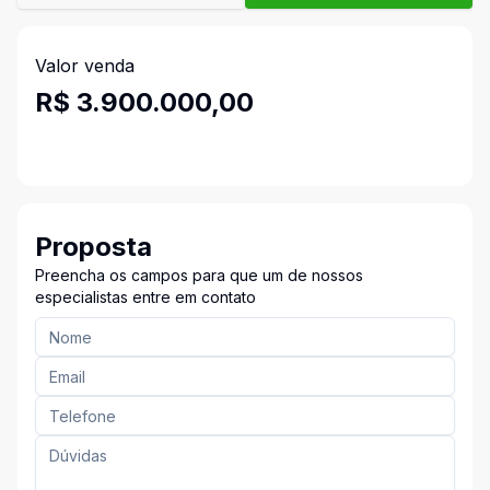
Valor venda
R$ 3.900.000,00
Proposta
Preencha os campos para que um de nossos
especialistas entre em contato