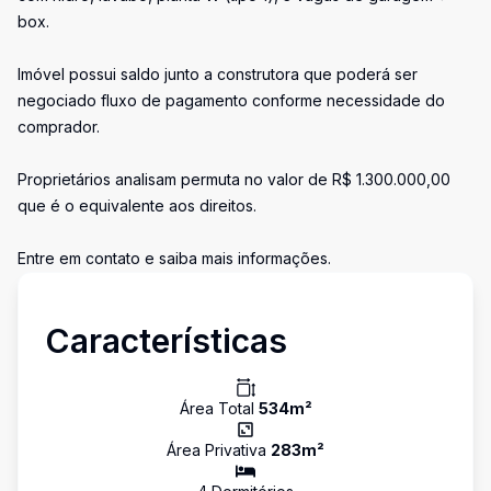
box.
Imóvel possui saldo junto a construtora que poderá ser
negociado fluxo de pagamento conforme necessidade do
comprador.
Proprietários analisam permuta no valor de R$ 1.300.000,00
que é o equivalente aos direitos.
Entre em contato e saiba mais informações.
Características
Área Total
534
m²
Área Privativa
283
m²