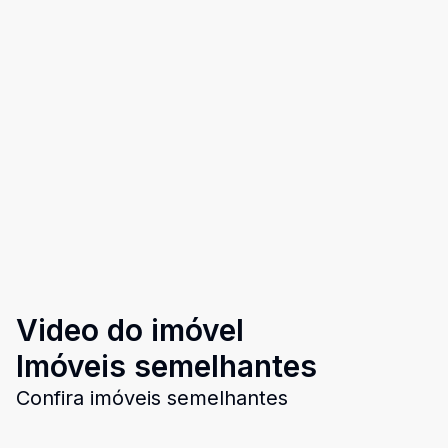
Video do imóvel
Imóveis semelhantes
Confira imóveis semelhantes