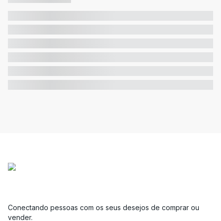
Conectando pessoas com os seus desejos de comprar ou
vender.