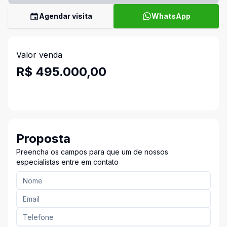
Agendar visita
WhatsApp
Valor venda
R$ 495.000,00
Proposta
Preencha os campos para que um de nossos
especialistas entre em contato