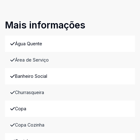
Mais informações
Água Quente
Área de Serviço
Banheiro Social
Churrasqueira
Copa
Copa Cozinha