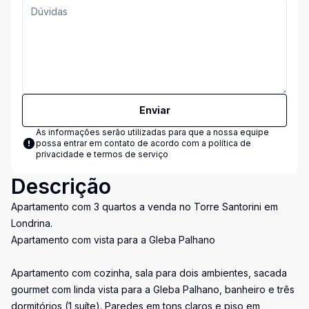
Enviar
As informações serão utilizadas para que a nossa equipe
possa entrar em contato de acordo com a
política de
privacidade e termos de serviço
Descrição
Apartamento com 3 quartos a venda no Torre Santorini em
Londrina.
Apartamento com vista para a Gleba Palhano
Apartamento com cozinha, sala para dois ambientes, sacada
gourmet com linda vista para a Gleba Palhano, banheiro e três
dormitórios (1 suíte). Paredes em tons claros e piso em