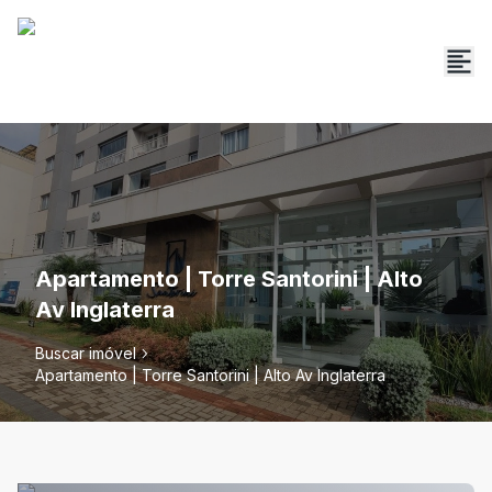
Apartamento | Torre Santorini | Alto
Av Inglaterra
Buscar imóvel
Apartamento | Torre Santorini | Alto Av Inglaterra