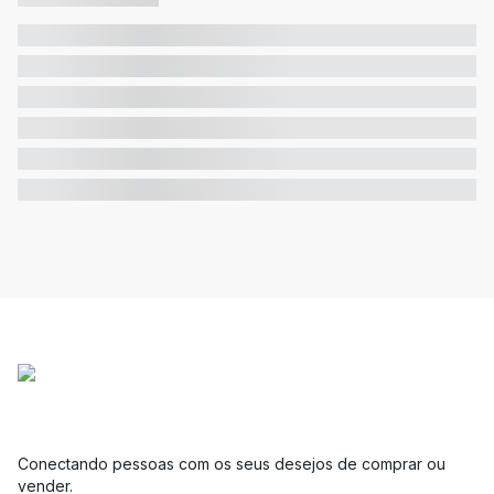
Conectando pessoas com os seus desejos de comprar ou
vender.