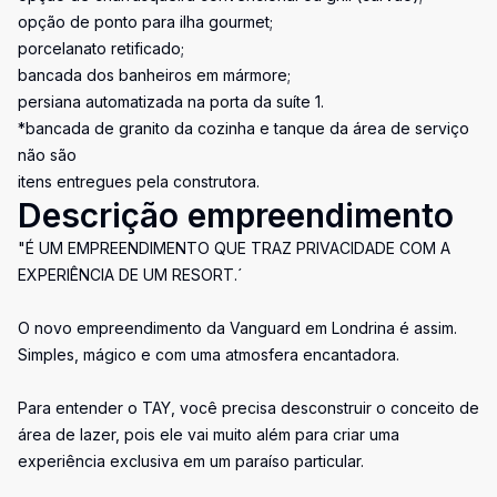
opção de ponto para ilha gourmet;
porcelanato retificado;
bancada dos banheiros em mármore;
persiana automatizada na porta da suíte 1.
*bancada de granito da cozinha e tanque da área de serviço
não são
itens entregues pela construtora.
Descrição empreendimento
"É UM EMPREENDIMENTO QUE TRAZ PRIVACIDADE COM A
EXPERIÊNCIA DE UM RESORT.´
O novo empreendimento da Vanguard em Londrina é assim.
Simples, mágico e com uma atmosfera encantadora.
Para entender o TAY, você precisa desconstruir o conceito de
área de lazer, pois ele vai muito além para criar uma
experiência exclusiva em um paraíso particular.