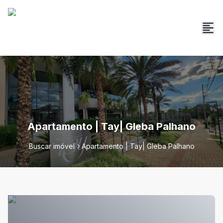
Apartamento | Tay| Gleba Palhano
Buscar imóvel
Apartamento | Tay| Gleba Palhano