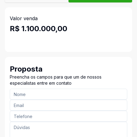
Valor venda
R$ 1.100.000,00
Proposta
Preencha os campos para que um de nossos
especialistas entre em contato