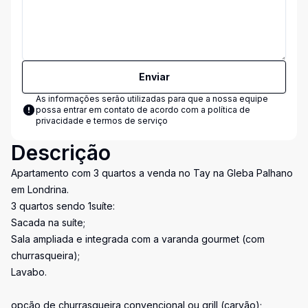
Enviar
As informações serão utilizadas para que a nossa equipe
possa entrar em contato de acordo com a
política de
privacidade e termos de serviço
Descrição
Apartamento com 3 quartos a venda no Tay na Gleba Palhano
em Londrina.
3 quartos sendo 1suíte:
Sacada na suíte;
Sala ampliada e integrada com a varanda gourmet (com
churrasqueira);
Lavabo.
opção de churrasqueira convencional ou grill (carvão);