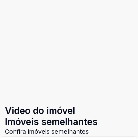
Video do imóvel
Imóveis semelhantes
Confira imóveis semelhantes