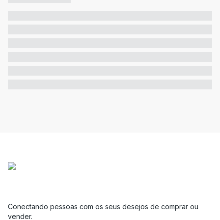
Conectando pessoas com os seus desejos de comprar ou
vender.