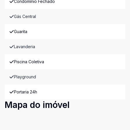
Condomínio Fechado
Gás Central
Guarita
Lavanderia
Piscina Coletiva
Playground
Portaria 24h
Mapa do imóvel