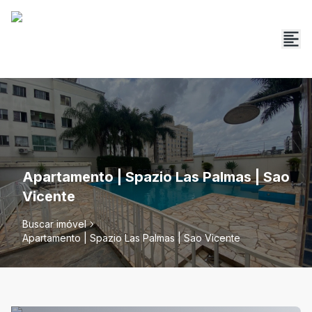
Apartamento | Spazio Las Palmas | Sao
Vicente
Buscar imóvel
Apartamento | Spazio Las Palmas | Sao Vicente