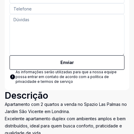
Enviar
As informações serão utilizadas para que a nossa equipe
possa entrar em contato de acordo com a
política de
privacidade e termos de serviço
Descrição
Apartamento com 2 quartos a venda no Spazio Las Palmas no
Jardim São Vicente em Londrina.
Excelente apartamento duplex com ambientes amplos e bem
distribuídos, ideal para quem busca conforto, praticidade e
qualidade de vida.