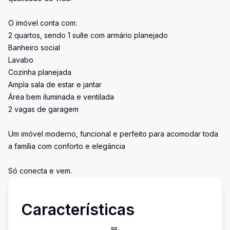
O imóvel conta com:
2 quartos, sendo 1 suíte com armário planejado
Banheiro social
Lavabo
Cozinha planejada
Ampla sala de estar e jantar
Área bem iluminada e ventilada
2 vagas de garagem
Um imóvel moderno, funcional e perfeito para acomodar toda
a família com conforto e elegância
Só conecta e vem.
Características