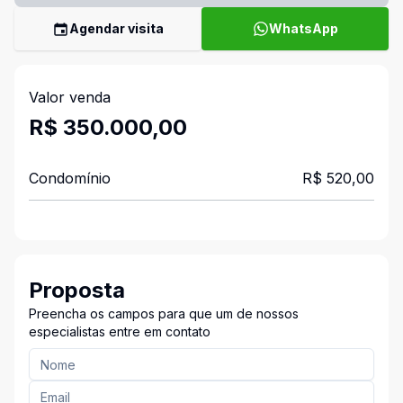
Agendar visita
WhatsApp
Valor venda
R$ 350.000,00
Condomínio
R$ 520,00
Proposta
Preencha os campos para que um de nossos
especialistas entre em contato