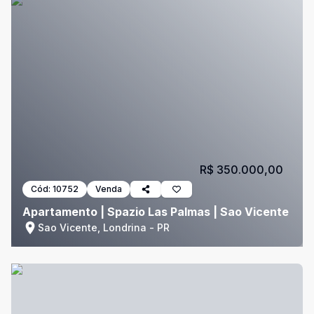
R$ 350.000,00
Cód:
10752
Venda
Apartamento | Spazio Las Palmas | Sao Vicente
Sao Vicente, Londrina - PR