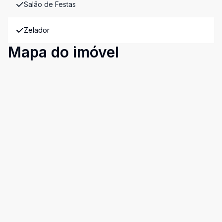
Salão de Festas
Zelador
Mapa do imóvel