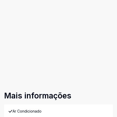
Mais informações
Ar Condicionado