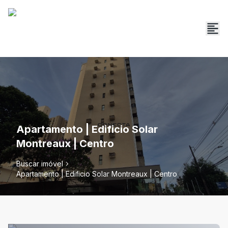
Apartamento | Edificio Solar
Montreaux | Centro
Buscar imóvel
Apartamento | Edificio Solar Montreaux | Centro