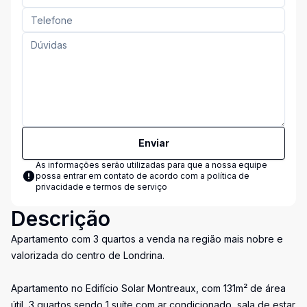
Enviar
As informações serão utilizadas para que a nossa equipe
possa entrar em contato de acordo com a
política de
privacidade e termos de serviço
Descrição
Apartamento com 3 quartos a venda na região mais nobre e
valorizada do centro de Londrina.
Apartamento no Edifício Solar Montreaux, com 131m² de área
útil, 3 quartos sendo 1 suíte com ar condicionado, sala de estar