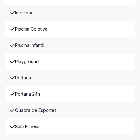
Interfone
Piscina Coletiva
Piscina Infantil
Playground
Portaria
Portaria 24h
Quadra de Esportes
Sala Fitness