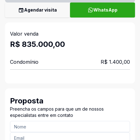
Agendar visita
WhatsApp
Valor venda
R$ 835.000,00
Condomínio
R$ 1.400,00
Proposta
Preencha os campos para que um de nossos
especialistas entre em contato