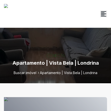
Apartamento | Vista Bela | Londrina
Buscar imóvel
Apartamento | Vista Bela | Londrina