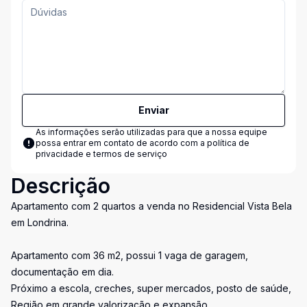
Enviar
As informações serão utilizadas para que a nossa equipe
possa entrar em contato de acordo com a
política de
privacidade e termos de serviço
Descrição
Apartamento com 2 quartos a venda no Residencial Vista Bela
em Londrina.
Apartamento com 36 m2, possui 1 vaga de garagem,
documentação em dia.
Próximo a escola, creches, super mercados, posto de saúde,
Região em grande valorização e expansão