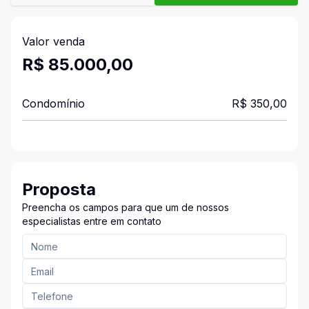
Valor venda
R$ 85.000,00
Condomínio
R$ 350,00
Proposta
Preencha os campos para que um de nossos
especialistas entre em contato