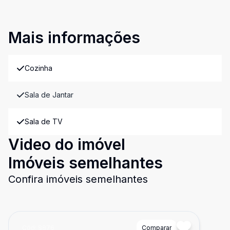
Mais informações
Cozinha
Sala de Jantar
Sala de TV
Video do imóvel
Imóveis semelhantes
Confira imóveis semelhantes
Cód:
8876
Comparar