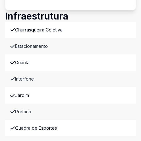
Infraestrutura
Churrasqueira Coletiva
Estacionamento
Guarita
Interfone
Jardim
Portaria
Quadra de Esportes