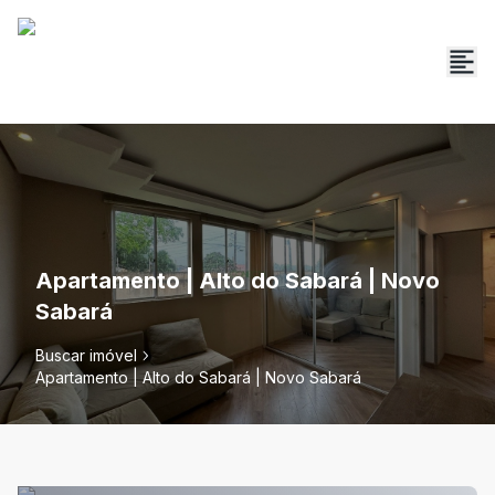
Apartamento | Alto do Sabará | Novo
Sabará
Buscar imóvel
Apartamento | Alto do Sabará | Novo Sabará