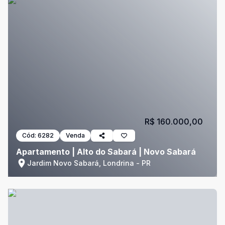
R$ 160.000,00
Cód:
6282
Venda
Apartamento | Alto do Sabará | Novo Sabará
Jardim Novo Sabará, Londrina - PR