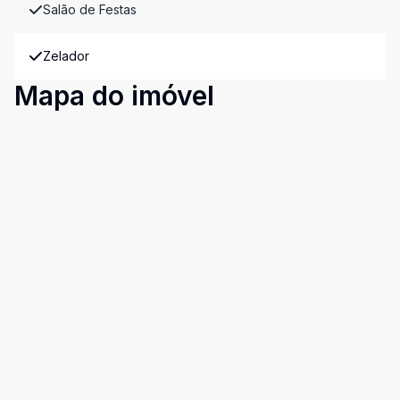
Salão de Festas
Zelador
Mapa do imóvel