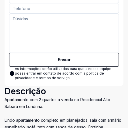
Enviar
As informações serão utilizadas para que a nossa equipe
possa entrar em contato de acordo com a
política de
privacidade e termos de serviço
Descrição
Apartamento com 2 quartos a venda no Residencial Alto
Sabará em Londrina.
Lindo apartamento completo em planejados, sala com armário
espelhado, sofá, teto com sanca de gesso. Cozinha