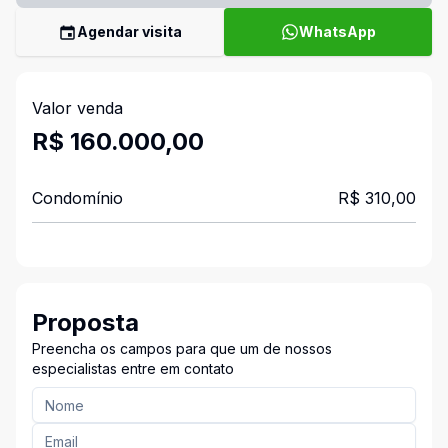
Agendar visita
WhatsApp
Valor venda
R$ 160.000,00
Condomínio
R$ 310,00
Proposta
Preencha os campos para que um de nossos
especialistas entre em contato