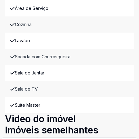
Área de Serviço
Cozinha
Lavabo
Sacada com Churrasqueira
Sala de Jantar
Sala de TV
Suíte Master
Video do imóvel
Imóveis semelhantes