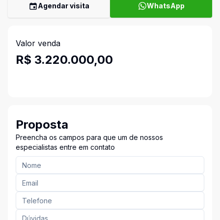
Agendar visita
WhatsApp
Valor venda
R$ 3.220.000,00
Proposta
Preencha os campos para que um de nossos
especialistas entre em contato