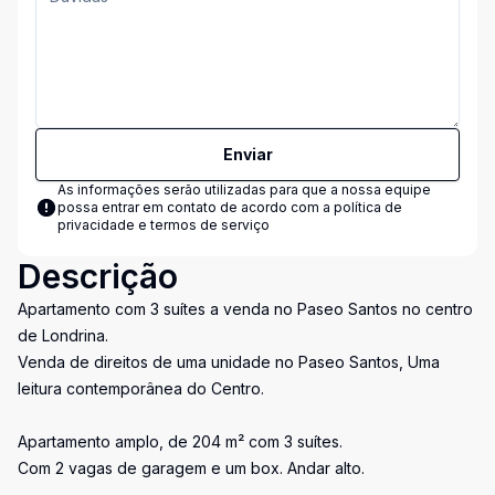
Enviar
As informações serão utilizadas para que a nossa equipe
possa entrar em contato de acordo com a
política de
privacidade e termos de serviço
Descrição
Apartamento com 3 suítes a venda no Paseo Santos no centro
de Londrina.
Venda de direitos de uma unidade no Paseo Santos, Uma
leitura contemporânea do Centro.
Apartamento amplo, de 204 m² com 3 suítes.
Com 2 vagas de garagem e um box. Andar alto.