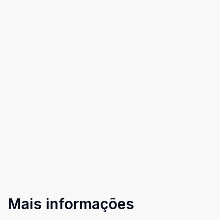
Mais informações