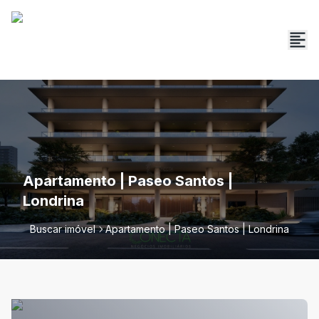
Apartamento | Paseo Santos |
Londrina
Buscar imóvel
Apartamento | Paseo Santos | Londrina