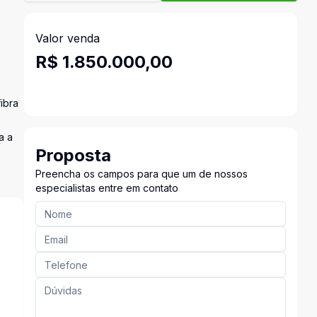
Valor venda
R$ 1.850.000,00
ibra
a a
Proposta
Preencha os campos para que um de nossos
especialistas entre em contato
s