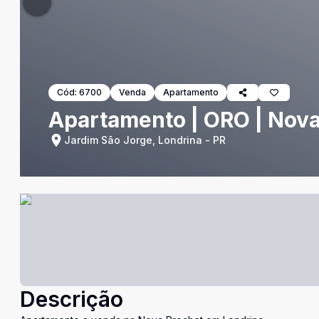
Cód:
6700
Venda
Apartamento
Apartamento | ORO | Nova
Jardim São Jorge, Londrina - PR
Descrição