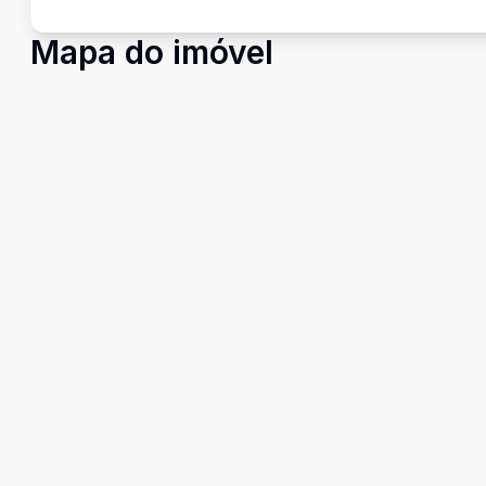
Mapa do imóvel