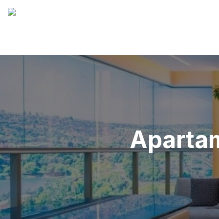
Apartam