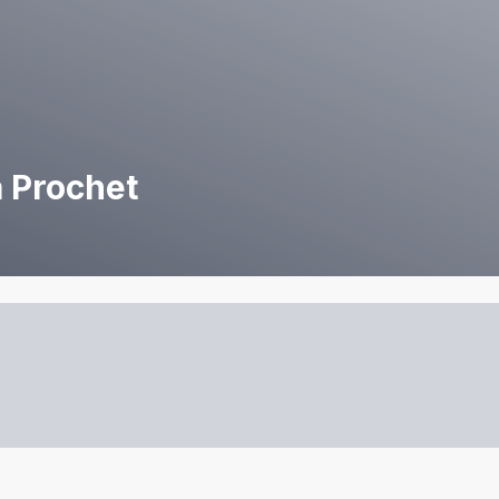
 Prochet