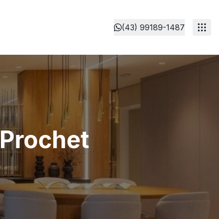
(43) 99189-1487
 Prochet