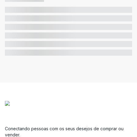
Conectando pessoas com os seus desejos de comprar ou
vender.