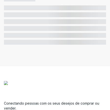
Conectando pessoas com os seus desejos de comprar ou
vender.