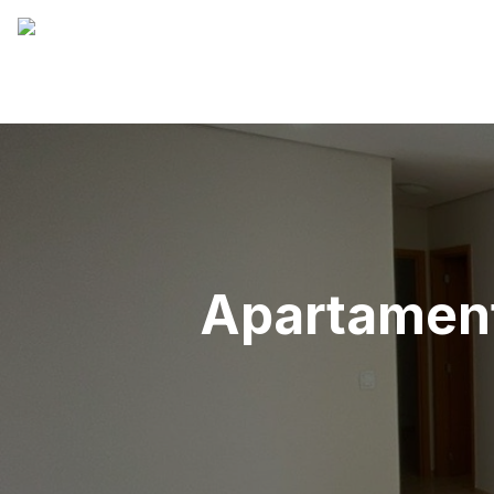
Apartament