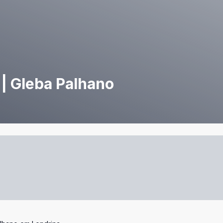
 | Gleba Palhano