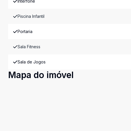
Interfone
Piscina Infantil
Portaria
Sala Fitness
Sala de Jogos
Mapa do imóvel