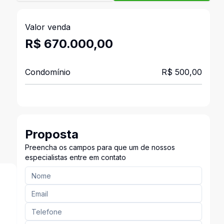
Valor venda
R$ 670.000,00
Condomínio
R$ 500,00
Proposta
Preencha os campos para que um de nossos
especialistas entre em contato