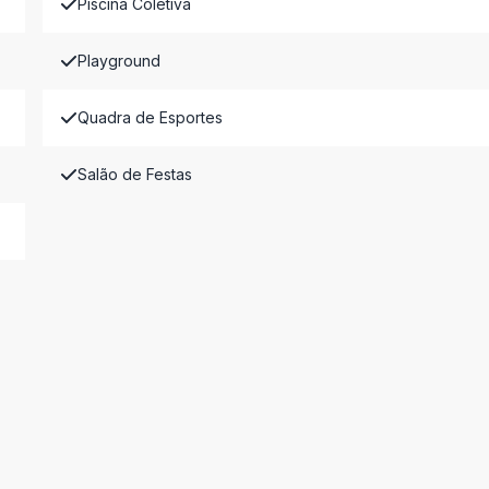
Piscina Coletiva
Playground
Quadra de Esportes
Salão de Festas