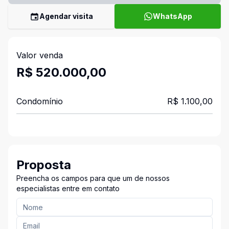
Agendar visita
WhatsApp
Valor venda
R$ 520.000,00
Condomínio
R$ 1.100,00
Proposta
Preencha os campos para que um de nossos
especialistas entre em contato