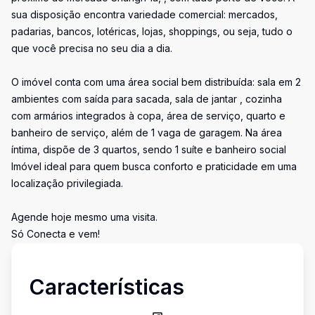
sua disposição encontra variedade comercial: mercados,
padarias, bancos, lotéricas, lojas, shoppings, ou seja, tudo o
que você precisa no seu dia a dia.
O imóvel conta com uma área social bem distribuída: sala em 2
ambientes com saída para sacada, sala de jantar , cozinha
com armários integrados à copa, área de serviço, quarto e
banheiro de serviço, além de 1 vaga de garagem. Na área
íntima, dispõe de 3 quartos, sendo 1 suíte e banheiro social
Imóvel ideal para quem busca conforto e praticidade em uma
localização privilegiada.
Agende hoje mesmo uma visita.
Só Conecta e vem!
Características