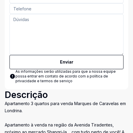
Enviar
As informações serão utilizadas para que a nossa equipe
possa entrar em contato de acordo com a
política de
privacidade e termos de serviço
Descrição
Apartamento 3 quartos para venda Marques de Caravelas em
Londrina.
Apartamento à venda na região da Avenida Tiradentes,
próximo ao mercado Shangri-la, , com tudo perto de você! A