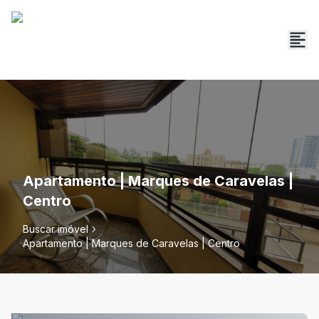
Apartamento | Marques de Caravelas |
Centro
Buscar imóvel
Apartamento | Marques de Caravelas | Centro