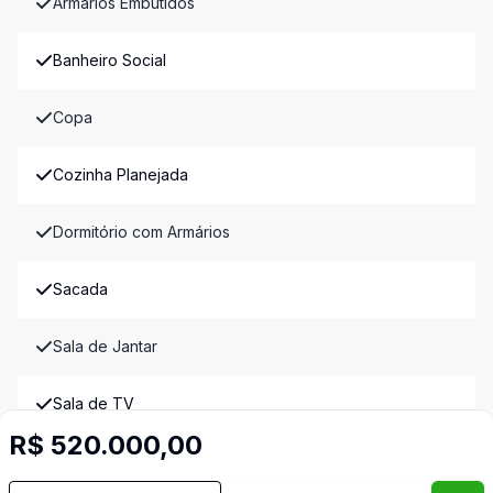
Armários Embutidos
Banheiro Social
Copa
Cozinha Planejada
Dormitório com Armários
Sacada
Sala de Jantar
Sala de TV
R$ 520.000,00
Banheiro de Empregada