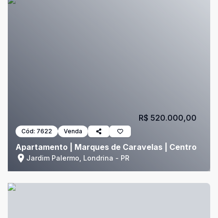
R$ 520.000,00
Cód:
7622
Venda
Apartamento | Marques de Caravelas | Centro
Jardim Palermo, Londrina - PR