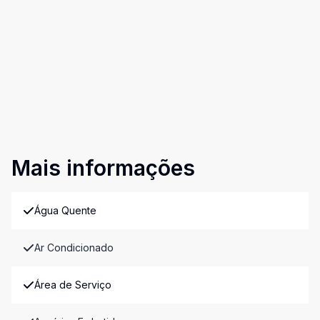
Mais informações
Água Quente
Ar Condicionado
Área de Serviço