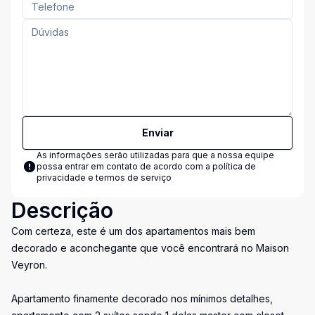
Enviar
As informações serão utilizadas para que a nossa equipe
possa entrar em contato de acordo com a
política de
privacidade e termos de serviço
Descrição
Com certeza, este é um dos apartamentos mais bem
decorado e aconchegante que você encontrará no Maison
Veyron.
Apartamento finamente decorado nos mínimos detalhes,