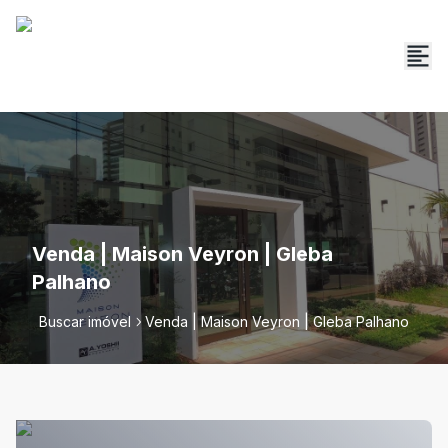
Venda | Maison Veyron | Gleba
Palhano
Buscar imóvel
Venda | Maison Veyron | Gleba Palhano