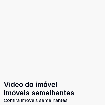
Video do imóvel
Imóveis semelhantes
Confira imóveis semelhantes