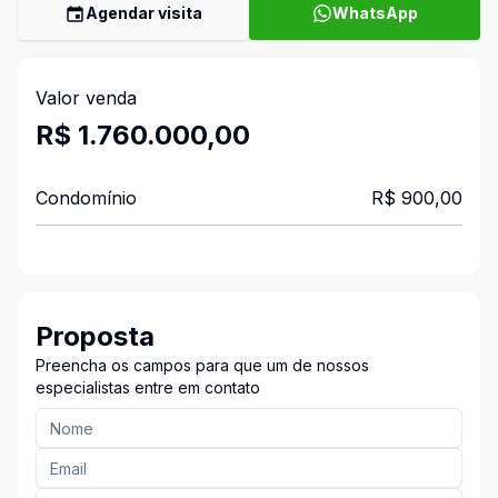
Agendar visita
WhatsApp
Valor venda
R$ 1.760.000,00
Condomínio
R$ 900,00
Proposta
Preencha os campos para que um de nossos
especialistas entre em contato