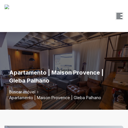
Apartamento | Maison Provence |
Gleba Palhano
Buscar imóvel
Apartamento | Maison Provence | Gleba Palhano