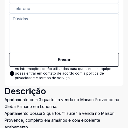
Enviar
As informações serão utilizadas para que a nossa equipe
possa entrar em contato de acordo com a
política de
privacidade e termos de serviço
Descrição
Apartamento com 3 quartos a venda no Maison Provence na
Gleba Palhano em Londrina.
Apartamento possui 3 quartos "1 suíte" a venda no Maison
Provence, completo em armários e com excelente
acabamento.