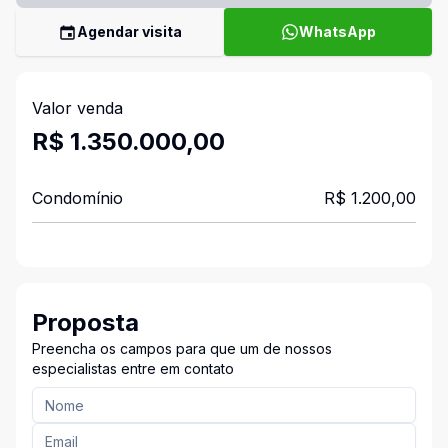
Agendar visita
WhatsApp
Valor venda
R$ 1.350.000,00
Condomínio
R$ 1.200,00
Proposta
Preencha os campos para que um de nossos
especialistas entre em contato