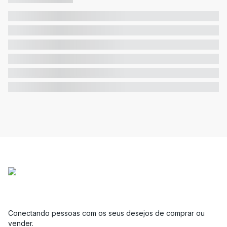
Conectando pessoas com os seus desejos de comprar ou
vender.