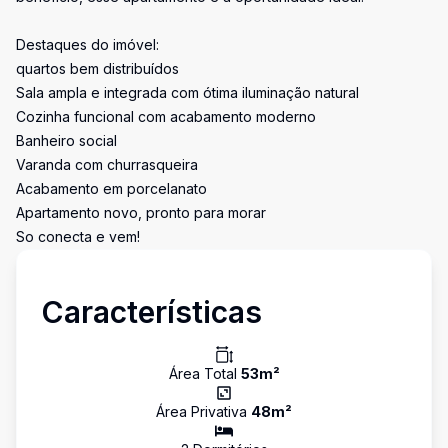
Destaques do imóvel:
quartos bem distribuídos
Sala ampla e integrada com ótima iluminação natural
Cozinha funcional com acabamento moderno
Banheiro social
Varanda com churrasqueira
Acabamento em porcelanato
Apartamento novo, pronto para morar
So conecta e vem!
Características
Área Total
53
m²
Área Privativa
48
m²