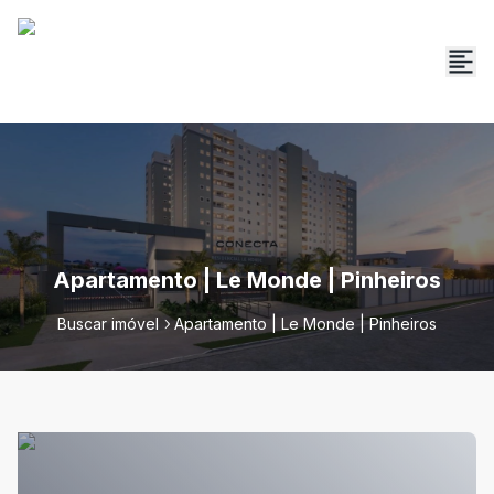
Apartamento | Le Monde | Pinheiros
Buscar imóvel
Apartamento | Le Monde | Pinheiros