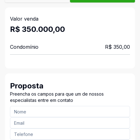
Valor venda
R$ 350.000,00
Condomínio
R$ 350,00
Proposta
Preencha os campos para que um de nossos
especialistas entre em contato