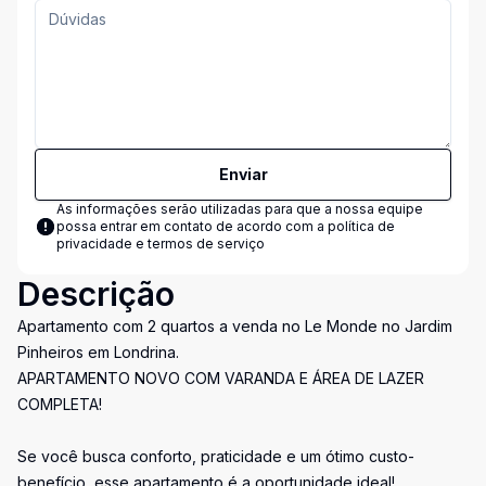
Enviar
As informações serão utilizadas para que a nossa equipe
possa entrar em contato de acordo com a
política de
privacidade e termos de serviço
Descrição
Apartamento com 2 quartos a venda no Le Monde no Jardim
Pinheiros em Londrina.
APARTAMENTO NOVO COM VARANDA E ÁREA DE LAZER
COMPLETA!
Se você busca conforto, praticidade e um ótimo custo-
benefício, esse apartamento é a oportunidade ideal!