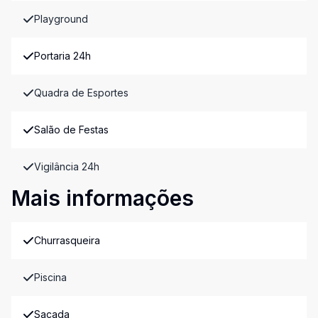
Playground
Portaria 24h
Quadra de Esportes
Salão de Festas
Vigilância 24h
Mais informações
Churrasqueira
Piscina
Sacada