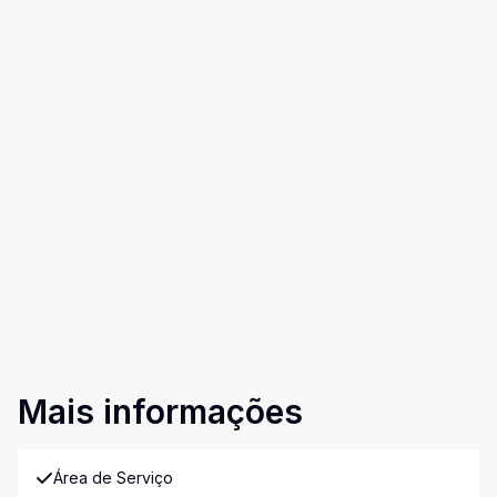
Mais informações
Área de Serviço