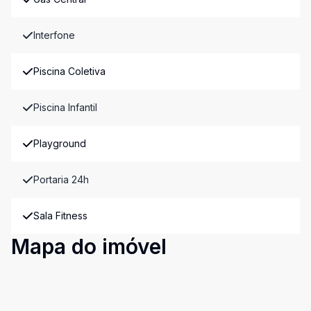
Interfone
Piscina Coletiva
Piscina Infantil
Playground
Portaria 24h
Sala Fitness
Mapa do imóvel