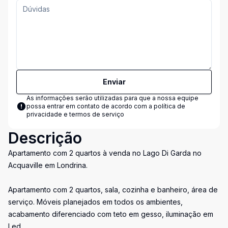
Enviar
As informações serão utilizadas para que a nossa equipe
possa entrar em contato de acordo com a
política de
privacidade e termos de serviço
Descrição
Apartamento com 2 quartos à venda no Lago Di Garda no
Acquaville em Londrina.
Apartamento com 2 quartos, sala, cozinha e banheiro, área de
serviço. Móveis planejados em todos os ambientes,
acabamento diferenciado com teto em gesso, iluminação em
Led.