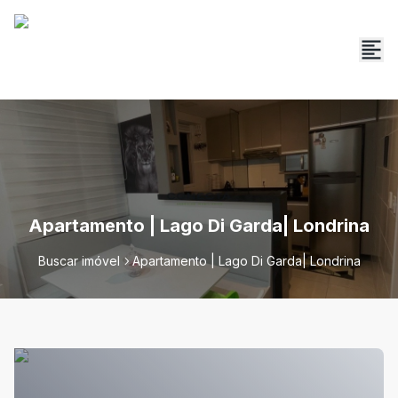
Apartamento | Lago Di Garda| Londrina
Buscar imóvel
Apartamento | Lago Di Garda| Londrina