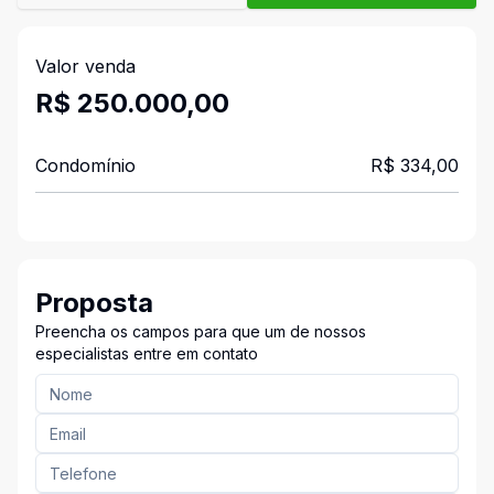
Valor venda
R$ 250.000,00
Condomínio
R$ 334,00
Proposta
Preencha os campos para que um de nossos
especialistas entre em contato