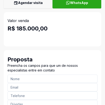
Agendar visita
WhatsApp
Valor venda
R$ 185.000,00
Proposta
Preencha os campos para que um de nossos
especialistas entre em contato