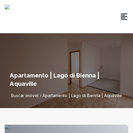
Apartamento | Lago di Bienna |
Aquaville
Buscar imóvel
Apartamento | Lago di Bienna | Aquaville