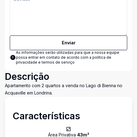
Enviar
As informações serão utilizadas para que a nossa equipe
possa entrar em contato de acordo com a
política de
privacidade e termos de serviço
Descrição
Apartamento com 2 quartos a venda no Lago di Bienna no
Acquaville em Londrina.
Características
Área Privativa
43
m²