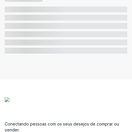
Conectando pessoas com os seus desejos de comprar ou
vender.